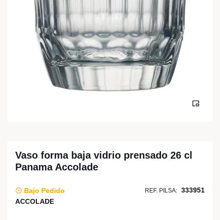
Vaso forma baja vidrio prensado 26 cl
Panama Accolade
333951
Bajo Pedido
REF. PILSA:
ACCOLADE