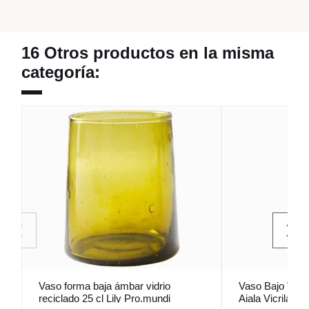
16 Otros productos en la misma
categoría:
Vaso forma baja ámbar vidrio
Vaso Bajo Vidri
reciclado 25 cl Lily Pro.mundi
Aiala Vicrila