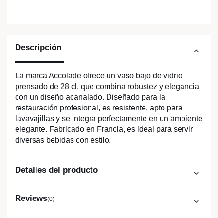
Descripción
La marca Accolade ofrece un vaso bajo de vidrio
prensado de 28 cl, que combina robustez y elegancia
con un diseño acanalado. Diseñado para la
restauración profesional, es resistente, apto para
lavavajillas y se integra perfectamente en un ambiente
elegante. Fabricado en Francia, es ideal para servir
diversas bebidas con estilo.
Detalles del producto
Reviews
(0)