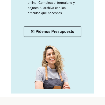
online. Completa el formulario y
adjunta tu archivo con los
artículos que necesites.
Pídenos Presupuesto