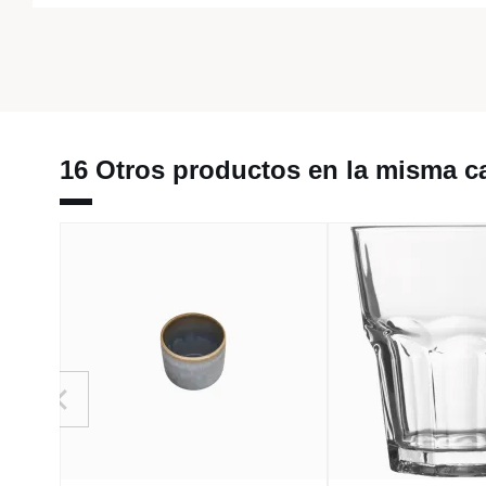
16 Otros productos en la misma ca