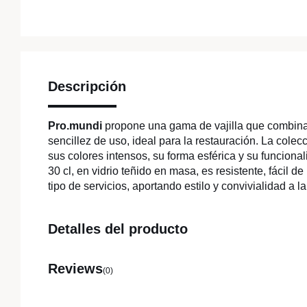
Descripción
Pro.mundi
propone una gama de vajilla que combina 
sencillez de uso, ideal para la restauración. La cole
sus colores intensos, su forma esférica y su funcional
30 cl, en vidrio teñido en masa, es resistente, fácil de
tipo de servicios, aportando estilo y convivialidad a l
Detalles del producto
Reviews
(0)