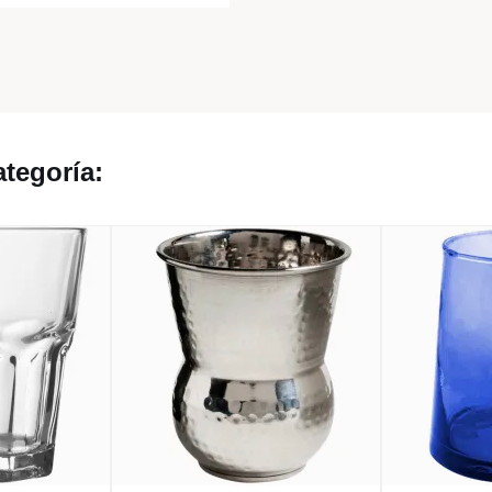
tegoría: