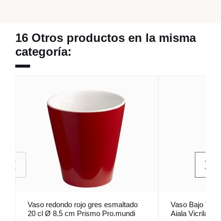
16 Otros productos en la misma
categoría:
Vaso redondo rojo gres esmaltado
Vaso Bajo Vidri
20 cl Ø 8,5 cm Prismo Pro.mundi
Aiala Vicrila