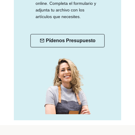
online. Completa el formulario y
adjunta tu archivo con los
artículos que necesites.
Pídenos Presupuesto