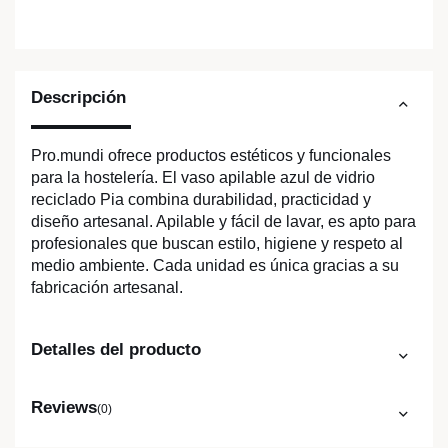
Descripción
Pro.mundi ofrece productos estéticos y funcionales
para la hostelería. El vaso apilable azul de vidrio
reciclado Pia combina durabilidad, practicidad y
diseño artesanal. Apilable y fácil de lavar, es apto para
profesionales que buscan estilo, higiene y respeto al
medio ambiente. Cada unidad es única gracias a su
fabricación artesanal.
Detalles del producto
Reviews
(0)