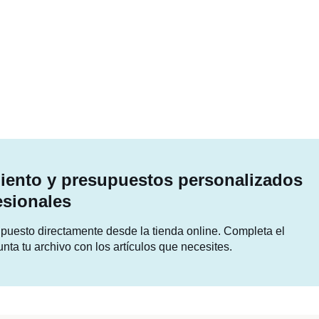
ento y presupuestos personalizados
esionales
supuesto directamente desde la tienda online. Completa el
unta tu archivo con los artículos que necesites.