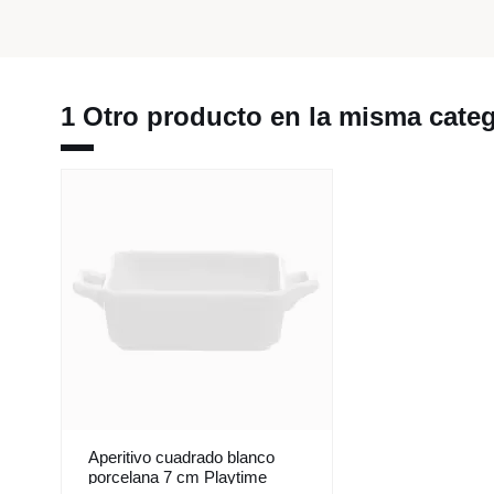
1 Otro producto en la misma categ
Aperitivo cuadrado blanco
porcelana 7 cm Playtime