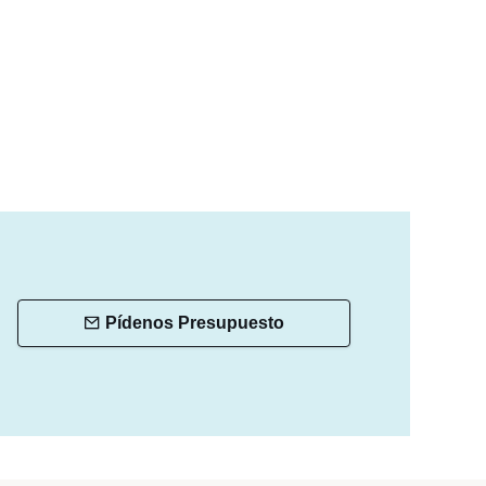
Pídenos Presupuesto