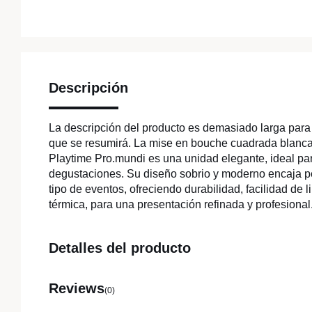
Descripción
La descripción del producto es demasiado larga para c
que se resumirá. La mise en bouche cuadrada blanca
Playtime Pro.mundi es una unidad elegante, ideal para
degustaciones. Su diseño sobrio y moderno encaja p
tipo de eventos, ofreciendo durabilidad, facilidad de l
térmica, para una presentación refinada y profesional
Detalles del producto
Reviews
(0)