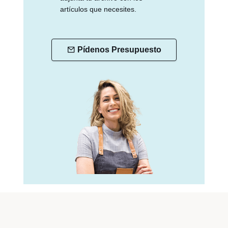
artículos que necesites.
Pídenos Presupuesto