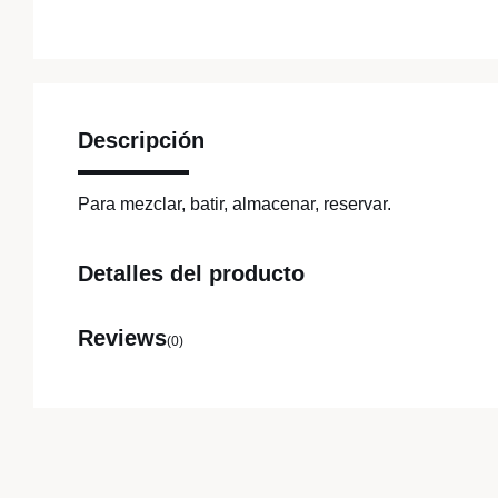
Descripción
Para mezclar, batir, almacenar, reservar.
Detalles del producto
Reviews
(0)