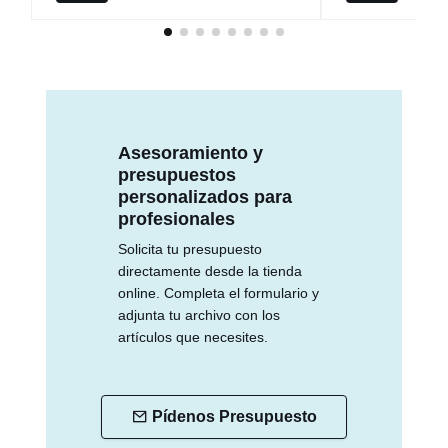
Asesoramiento y
presupuestos
personalizados para
profesionales
Solicita tu presupuesto
directamente desde la tienda
online. Completa el formulario y
adjunta tu archivo con los
artículos que necesites.
Pídenos Presupuesto