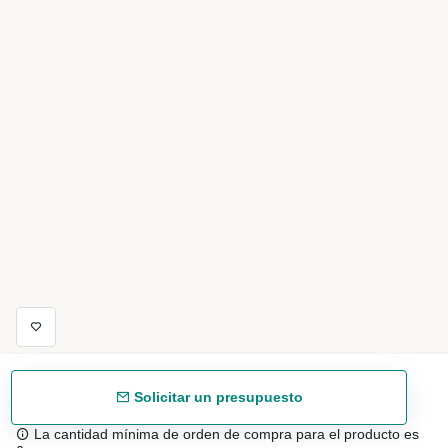
Solicitar un presupuesto
La cantidad mínima de orden de compra para el producto es