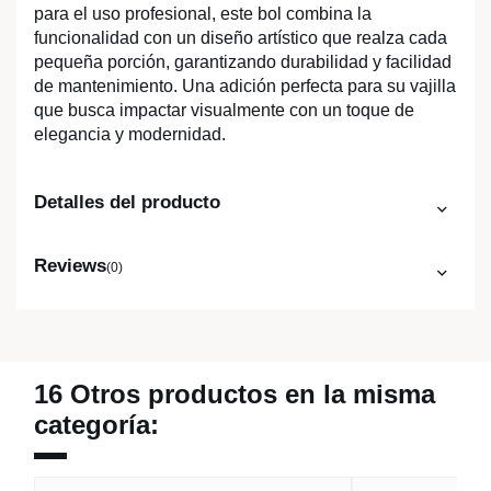
para el uso profesional, este bol combina la
funcionalidad con un diseño artístico que realza cada
pequeña porción, garantizando durabilidad y facilidad
de mantenimiento. Una adición perfecta para su vajilla
que busca impactar visualmente con un toque de
elegancia y modernidad.
Detalles del producto
Reviews
(0)
16 Otros productos en la misma
categoría: