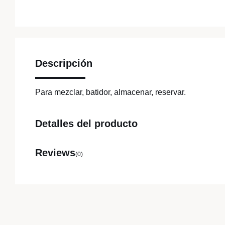
Descripción
Para mezclar, batidor, almacenar, reservar.
Detalles del producto
Reviews
(0)