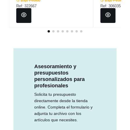
Bajo Pedido
Bajo Pedido
Ref: 322667
Ref: 306035
Asesoramiento y
presupuestos
personalizados para
profesionales
Solicita tu presupuesto
directamente desde la tienda
online. Completa el formulario y
adjunta tu archivo con los
artículos que necesites.