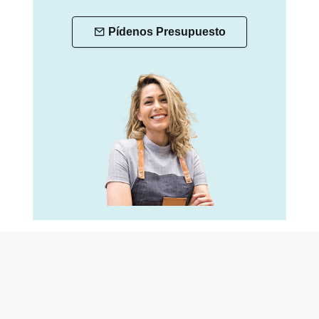
Pídenos Presupuesto