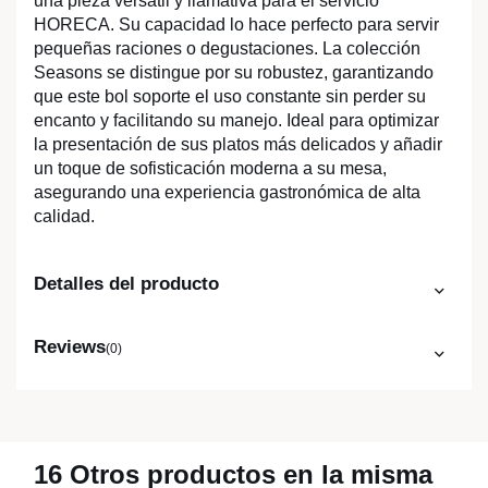
una pieza versátil y llamativa para el servicio
HORECA. Su capacidad lo hace perfecto para servir
pequeñas raciones o degustaciones. La colección
Seasons se distingue por su robustez, garantizando
que este bol soporte el uso constante sin perder su
encanto y facilitando su manejo. Ideal para optimizar
la presentación de sus platos más delicados y añadir
un toque de sofisticación moderna a su mesa,
asegurando una experiencia gastronómica de alta
calidad.
Detalles del producto
Reviews
(0)
16 Otros productos en la misma