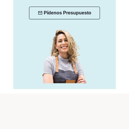
Pídenos Presupuesto