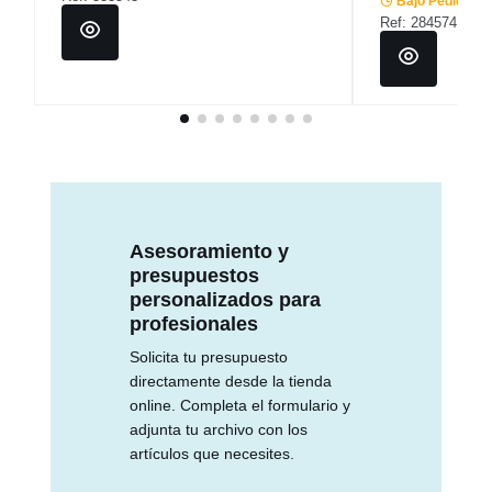
Bajo Pedido
Ref: 284574
Asesoramiento y
presupuestos
personalizados para
profesionales
Solicita tu presupuesto
directamente desde la tienda
online. Completa el formulario y
adjunta tu archivo con los
artículos que necesites.