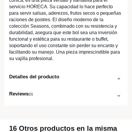
cónica, es una pieza versátil y llamativa para el
servicio HORECA. Su capacidad lo hace perfecto
para servir salsas, aderezos, frutos secos o pequeñas
raciones de postres. El diseño moderno de la
colección Seasons, combinado con su resistencia y
durabilidad, asegura que este bol sea una inversión
funcional y estética para su restaurante o buffet,
soportando el uso constante sin perder su encanto y
facilitando su manejo. Una pieza imprescindible para
su vajilla profesional.
Detalles del producto
Reviews
(0)
16 Otros productos en la misma