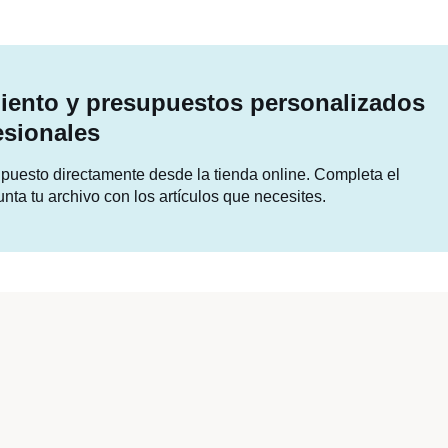
ento y presupuestos personalizados
esionales
supuesto directamente desde la tienda online. Completa el
unta tu archivo con los artículos que necesites.