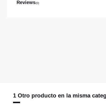
Reviews
(0)
1 Otro producto en la misma categ