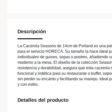
Descripción
La Cacerola Seasons de 14cm de Porland es una piez
para el servicio HORECA. Su tamaño la hace ideal p
individuales de guisos, sopas o postres, añadiendo un
moderno a la mesa. El diseño de la colección Seaso
resistencia y durabilidad, asegura que esta cacerola 
funcional y estética para su restaurante o buffet, sop
sin perder su encanto y facilitando su manejo. Ideal p
y con estilo.
Detalles del producto