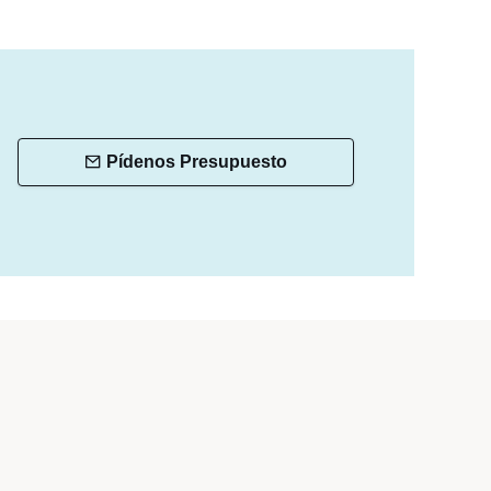
Pídenos Presupuesto