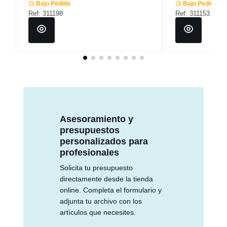
Bajo Pedido
Bajo Pedido
Ref: 311198
Ref: 311153
Asesoramiento y
presupuestos
personalizados para
profesionales
Solicita tu presupuesto
directamente desde la tienda
online. Completa el formulario y
adjunta tu archivo con los
artículos que necesites.