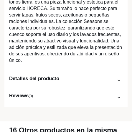
tonos tierra, es una pieza funcional y estética para el
servicio HORECA. Su tamaño lo hace perfecto para
servir tapas, frutos secos, aceitunas o pequeñas
raciones individuales. La colección Seasons se
caracteriza por su robustez, garantizando que este
cuenco soporte el uso diario y los lavados frecuentes,
manteniendo su atractivo visual y funcionalidad. Una
adición práctica y estilizada que eleva la presentación
de sus aperitivos, ofreciendo durabilidad y un diseño
único.
Detalles del producto
Reviews
(0)
16 Otros productos en la misma