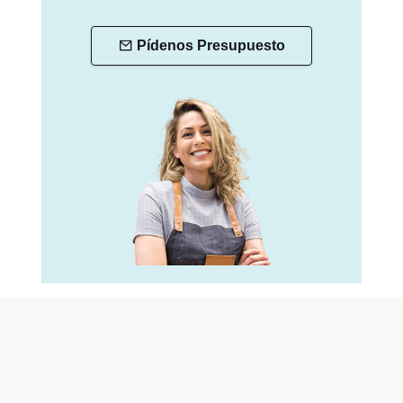
Pídenos Presupuesto