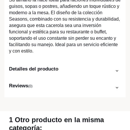
guisos, sopas o postres, añadiendo un toque rústico y
moderno a la mesa. El diseño de la colección
Seasons, combinado con su resistencia y durabilidad,
asegura que esta cacerola sea una inversión
funcional y estética para su restaurante o buffet,
soportando el uso constante sin perder su encanto y
facilitando su manejo. Ideal para un servicio eficiente
y con estilo.
Detalles del producto
Reviews
(0)
1 Otro producto en la misma
categoría: