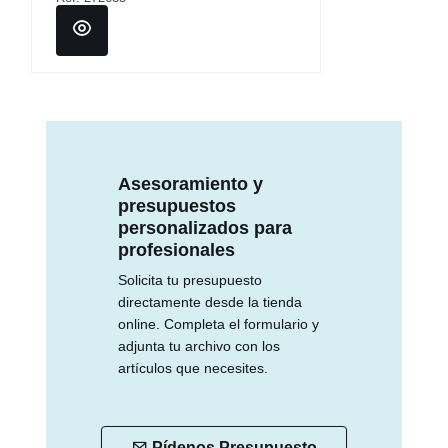
Asesoramiento y
presupuestos
personalizados para
profesionales
Solicita tu presupuesto
directamente desde la tienda
online. Completa el formulario y
adjunta tu archivo con los
artículos que necesites.
Pídenos Presupuesto