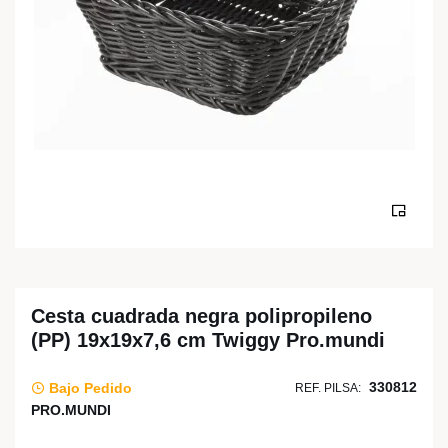
Cesta cuadrada negra polipropileno
(PP) 19x19x7,6 cm Twiggy Pro.mundi
330812
Bajo Pedido
REF. PILSA:
PRO.MUNDI