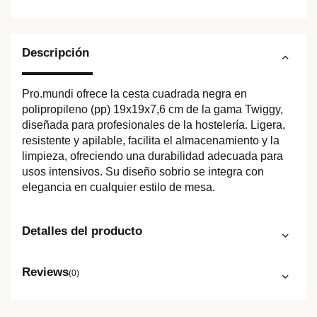
Descripción
Pro.mundi ofrece la cesta cuadrada negra en
polipropileno (pp) 19x19x7,6 cm de la gama Twiggy,
diseñada para profesionales de la hostelería. Ligera,
resistente y apilable, facilita el almacenamiento y la
limpieza, ofreciendo una durabilidad adecuada para
usos intensivos. Su diseño sobrio se integra con
elegancia en cualquier estilo de mesa.
Detalles del producto
Reviews
(0)