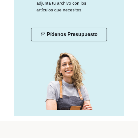
adjunta tu archivo con los
artículos que necesites.
Pídenos Presupuesto