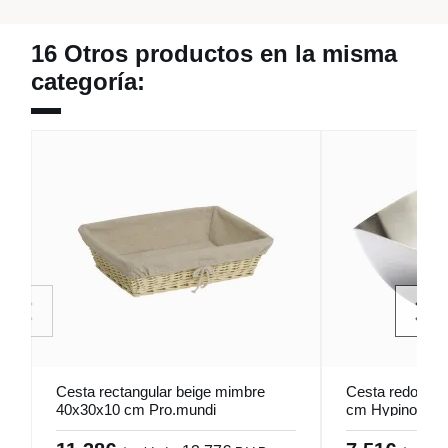
16 Otros productos en la misma
categoría:
Cesta rectangular beige mimbre
Cesta redonda 
40x30x10 cm Pro.mundi
cm Hypinox Pr