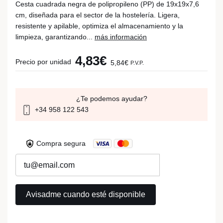
Cesta cuadrada negra de polipropileno (PP) de 19x19x7,6
cm, diseñada para el sector de la hostelería. Ligera,
resistente y apilable, optimiza el almacenamiento y la
limpieza, garantizando...
más información
4,83€
Precio por unidad
5,84€
P.V.P.
¿Te podemos ayudar?
+34 958 122 543
Compra segura