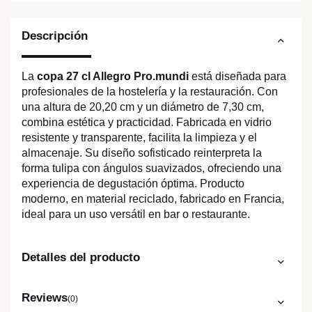
Descripción
La
copa 27 cl Allegro Pro.mundi
está diseñada para
profesionales de la hostelería y la restauración. Con
una altura de 20,20 cm y un diámetro de 7,30 cm,
combina estética y practicidad. Fabricada en vidrio
resistente y transparente, facilita la limpieza y el
almacenaje. Su diseño sofisticado reinterpreta la
forma tulipa con ángulos suavizados, ofreciendo una
experiencia de degustación óptima. Producto
moderno, en material reciclado, fabricado en Francia,
ideal para un uso versátil en bar o restaurante.
Detalles del producto
Reviews
(0)