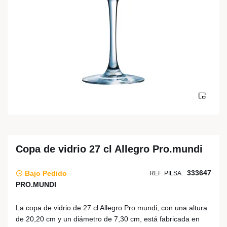
Copa de vidrio 27 cl Allegro Pro.mundi
333647
Bajo Pedido
REF. PILSA:
PRO.MUNDI
La copa de vidrio de 27 cl Allegro Pro.mundi, con una altura
de 20,20 cm y un diámetro de 7,30 cm, está fabricada en