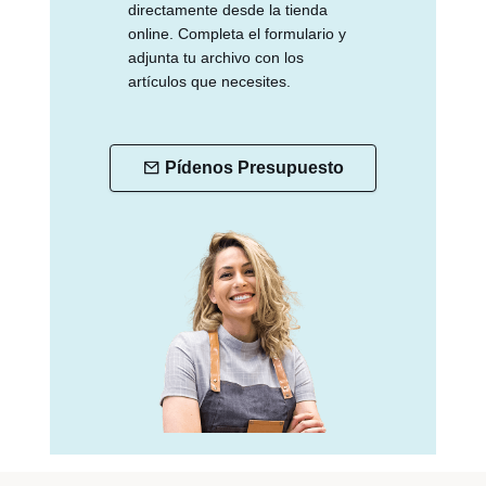
directamente desde la tienda
online. Completa el formulario y
adjunta tu archivo con los
artículos que necesites.
Pídenos Presupuesto