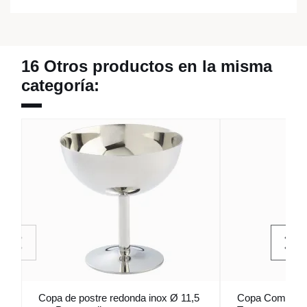
16 Otros productos en la misma
categoría:
Copa de postre redonda inox Ø 11,5
Copa Combinad