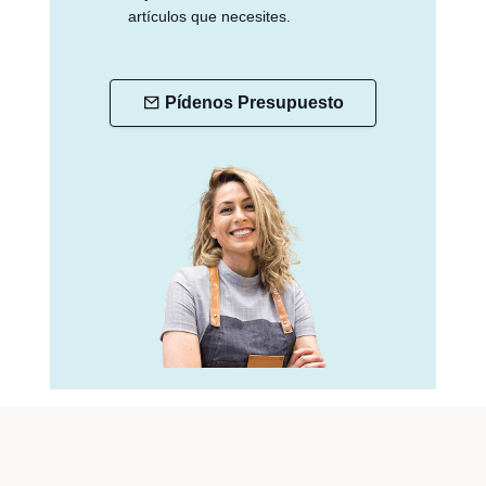
artículos que necesites.
Pídenos Presupuesto