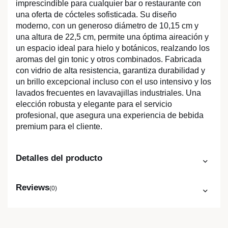
imprescindible para cualquier bar o restaurante con
una oferta de cócteles sofisticada. Su diseño
moderno, con un generoso diámetro de 10,15 cm y
una altura de 22,5 cm, permite una óptima aireación y
un espacio ideal para hielo y botánicos, realzando los
aromas del gin tonic y otros combinados. Fabricada
con vidrio de alta resistencia, garantiza durabilidad y
un brillo excepcional incluso con el uso intensivo y los
lavados frecuentes en lavavajillas industriales. Una
elección robusta y elegante para el servicio
profesional, que asegura una experiencia de bebida
premium para el cliente.
Detalles del producto
Reviews
(0)