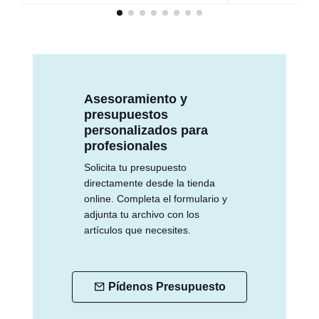
Asesoramiento y
presupuestos
personalizados para
profesionales
Solicita tu presupuesto
directamente desde la tienda
online. Completa el formulario y
adjunta tu archivo con los
artículos que necesites.
Pídenos Presupuesto