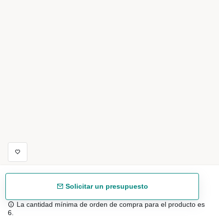
Solicitar un presupuesto
La cantidad mínima de orden de compra para el producto es
6.