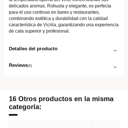
delicados aromas. Robusta y elegante, es perfecta
para el uso continuo en bares y restaurantes,
combinando estética y durabilidad con la calidad
característica de Vicrila, garantizando una experiencia
de cata superior y profesional.
Detalles del producto
Reviews
(0)
16 Otros productos en la misma
categoría: