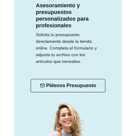
Asesoramiento y
presupuestos
personalizados para
profesionales
Solicita tu presupuesto
directamente desde la tienda
online. Completa el formulario y
adjunta tu archivo con los
artículos que necesites.
Pídenos Presupuesto