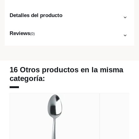
Detalles del producto
Reviews
(0)
16 Otros productos en la misma
categoría: