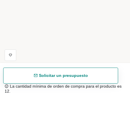
Solicitar un presupuesto
La cantidad mínima de orden de compra para el producto es
12.