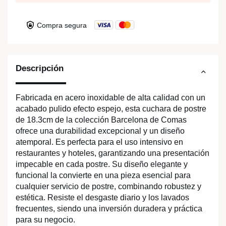
Compra segura
Descripción
Fabricada en acero inoxidable de alta calidad con un
acabado pulido efecto espejo, esta cuchara de postre
de 18.3cm de la colección Barcelona de Comas
ofrece una durabilidad excepcional y un diseño
atemporal. Es perfecta para el uso intensivo en
restaurantes y hoteles, garantizando una presentación
impecable en cada postre. Su diseño elegante y
funcional la convierte en una pieza esencial para
cualquier servicio de postre, combinando robustez y
estética. Resiste el desgaste diario y los lavados
frecuentes, siendo una inversión duradera y práctica
para su negocio.