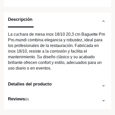
Descripción
La cuchara de mesa inox 18/10 20,3 cm Baguette Pm
Pro.mundi combina elegancia y robustez, ideal para
los profesionales de la restauración. Fabricada en
inox 18/10, resiste a la corrosión y facilita el
mantenimiento. Su diseño clásico y su acabado
brillante ofrecen confort y estilo, adecuados para un
uso diario o en eventos.
Detalles del producto
Reviews
(0)