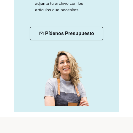
adjunta tu archivo con los
artículos que necesites.
Pídenos Presupuesto