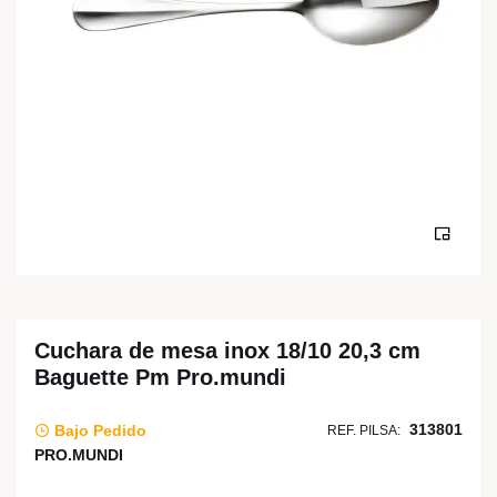
Cuchara de mesa inox 18/10 20,3 cm
Baguette Pm Pro.mundi
313801
Bajo Pedido
REF. PILSA:
PRO.MUNDI