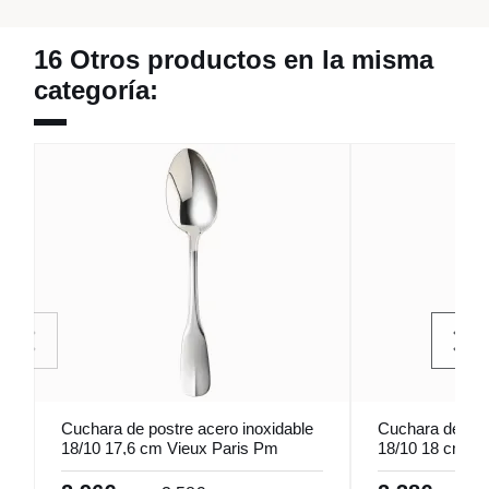
16 Otros productos en la misma
categoría:
Cuchara de postre acero inoxidable
Cuchara de post
18/10 17,6 cm Vieux Paris Pm
18/10 18 cm Iz
Pro.mundi