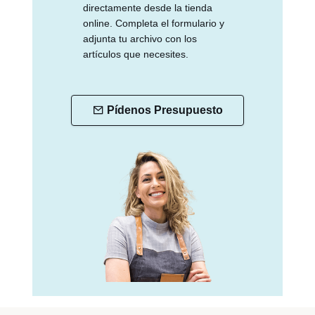
directamente desde la tienda
online. Completa el formulario y
adjunta tu archivo con los
artículos que necesites.
Pídenos Presupuesto