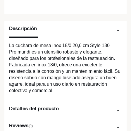
Descripción
La cuchara de mesa inox 18/0 20,6 cm Style 180
Pro.mundi es un utensilio robusto y elegante,
diseñado para los profesionales de la restauración.
Fabricada en inox 18/0, ofrece una excelente
resistencia a la corrosión y un mantenimiento fácil. Su
diseño sobrio con mango biselado asegura un buen
agarre, ideal para un uso diario en restauración
colectiva y comercial.
Detalles del producto
Reviews
(0)