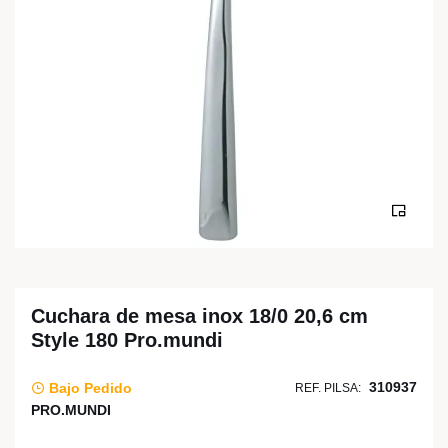
Cuchara de mesa inox 18/0 20,6 cm
Style 180 Pro.mundi
310937
Bajo Pedido
REF. PILSA:
PRO.MUNDI