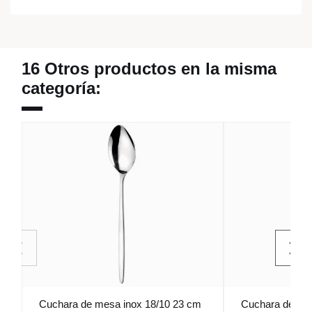
16 Otros productos en la misma
categoría:
Cuchara de mesa inox 18/10 23 cm
Cuchara de post