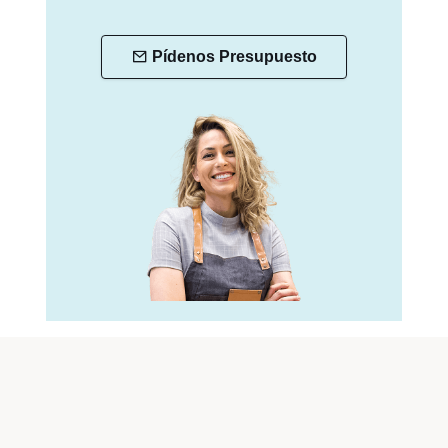
Pídenos Presupuesto