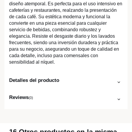
diseño atemporal. Es perfecta para el uso intensivo en
cafeterías y restaurantes, realzando la presentación
de cada café. Su estética moderna y funcional la
convierte en una pieza esencial para cualquier
servicio de bebidas, combinando robustez y
elegancia. Resiste el desgaste diario y los lavados
frecuentes, siendo una inversión duradera y práctica
para su negocio, asegurando un toque de calidad en
cada detalle, incluso para comensales con
sensibilidad al níquel.
Detalles del producto
Reviews
(0)
16 Otros productos en la misma