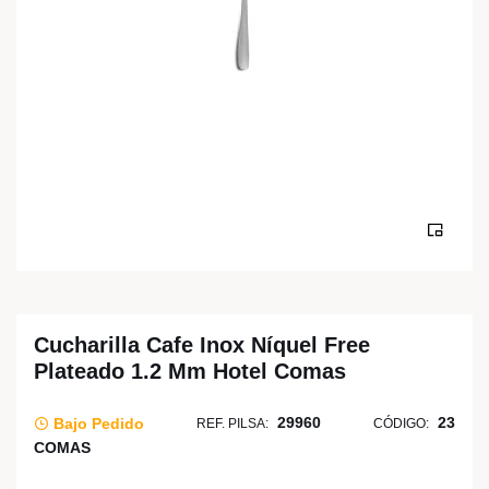
Cucharilla Cafe Inox Níquel Free
Plateado 1.2 Mm Hotel Comas
29960
23
Bajo Pedido
REF. PILSA:
CÓDIGO:
COMAS