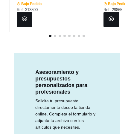
Bajo Pedido
Bajo Pedido
Ref: 313800
Ref: 29865
Asesoramiento y
presupuestos
personalizados para
profesionales
Solicita tu presupuesto
directamente desde la tienda
online. Completa el formulario y
adjunta tu archivo con los
artículos que necesites.