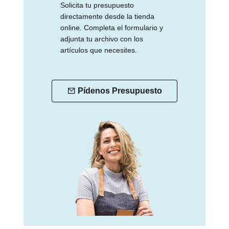
Solicita tu presupuesto
directamente desde la tienda
online. Completa el formulario y
adjunta tu archivo con los
artículos que necesites.
Pídenos Presupuesto