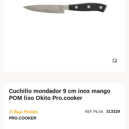
Cuchillo mondador 9 cm inox mango
POM liso Okito Pro.cooker
313329
Bajo Pedido
REF. PILSA:
PRO.COOKER