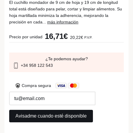
El cuchillo mondador de 9 cm de hoja y 19 cm de longitud
total está diseñado para pelar, cortar y limpiar alimentos. Su
hoja martillada minimiza la adherencia, mejorando la
precisión en cada...
más información
16,71€
Precio por unidad
20,22€
P.V.P.
¿Te podemos ayudar?
+34 958 122 543
Compra segura