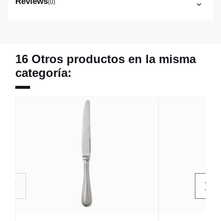
Reviews
(0)
16 Otros productos en la misma
categoría: