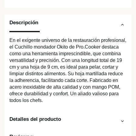
Descripción
En el exigente universo de la restauración profesional,
el Cuchillo mondador Okito de Pro.Cooker destaca
como una herramienta imprescindible, que combina
versatilidad y precisión. Con una longitud total de 19
cm y una hoja de 9 cm, es ideal para pelar, cortar y
limpiar distintos alimentos. Su hoja martillada reduce
la adherencia, facilitando cada corte. Fabricado en
acero inoxidable de alta calidad y con mango POM,
ofrece durabilidad y confort. Un aliado valioso para
todos los chefs.
Detalles del producto