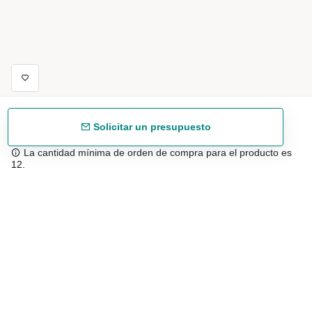
Solicitar un presupuesto
La cantidad mínima de orden de compra para el producto es
12.
Envío gratuíto