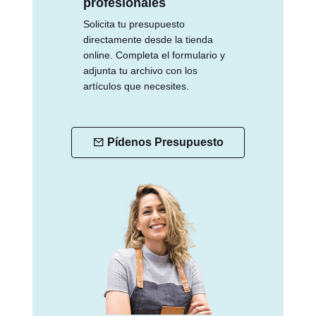
profesionales
Solicita tu presupuesto
directamente desde la tienda
online. Completa el formulario y
adjunta tu archivo con los
artículos que necesites.
Pídenos Presupuesto