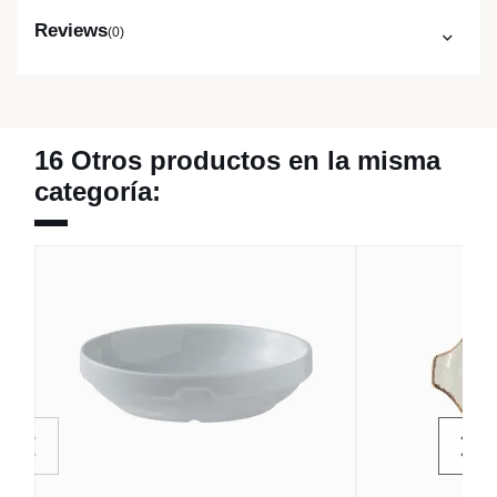
Reviews
(0)
16 Otros productos en la misma
categoría: