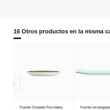
16 Otros productos en la misma ca
Fuente Ovalada Porcelana
Fuente rectangula