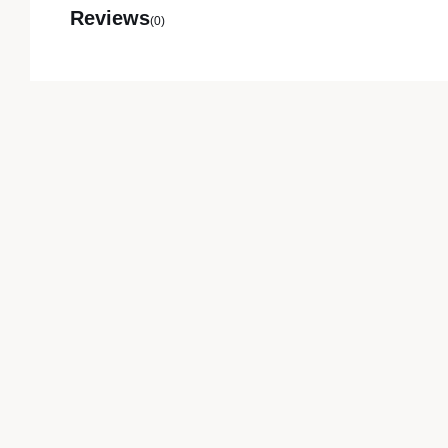
Reviews
(0)