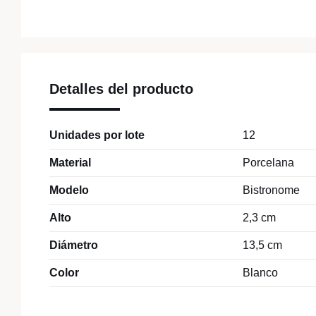
Detalles del producto
Unidades por lote
12
Material
Porcelana
Modelo
Bistronome
Alto
2,3 cm
Diámetro
13,5 cm
Color
Blanco