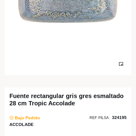
Fuente rectangular gris gres esmaltado
28 cm Tropic Accolade
324195
Bajo Pedido
REF. PILSA:
ACCOLADE