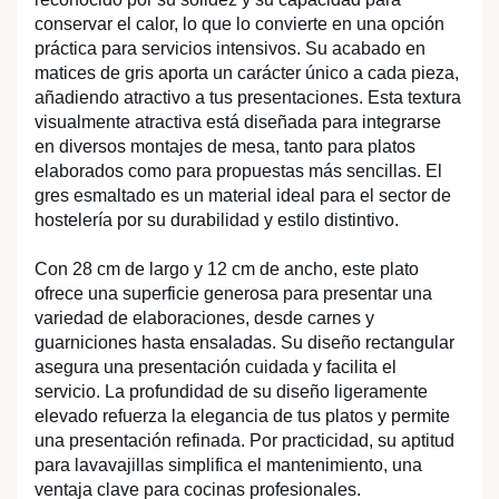
conservar el calor, lo que lo convierte en una opción
práctica para servicios intensivos. Su acabado en
matices de gris aporta un carácter único a cada pieza,
añadiendo atractivo a tus presentaciones. Esta textura
visualmente atractiva está diseñada para integrarse
en diversos montajes de mesa, tanto para platos
elaborados como para propuestas más sencillas. El
gres esmaltado es un material ideal para el sector de
hostelería por su durabilidad y estilo distintivo.
Con 28 cm de largo y 12 cm de ancho, este plato
ofrece una superficie generosa para presentar una
variedad de elaboraciones, desde carnes y
guarniciones hasta ensaladas. Su diseño rectangular
asegura una presentación cuidada y facilita el
servicio. La profundidad de su diseño ligeramente
elevado refuerza la elegancia de tus platos y permite
una presentación refinada. Por practicidad, su aptitud
para lavavajillas simplifica el mantenimiento, una
ventaja clave para cocinas profesionales.