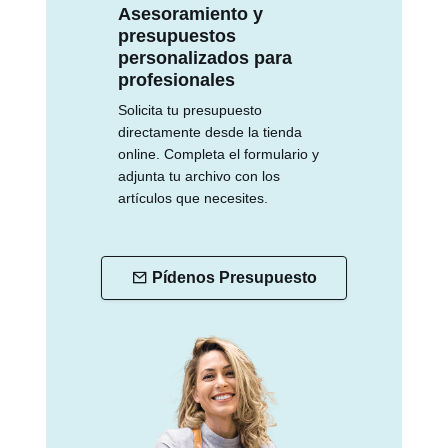
Asesoramiento y
presupuestos
personalizados para
profesionales
Solicita tu presupuesto
directamente desde la tienda
online. Completa el formulario y
adjunta tu archivo con los
artículos que necesites.
Pídenos Presupuesto