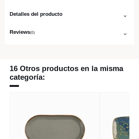
Detalles del producto
Reviews
(0)
16 Otros productos en la misma
categoría: