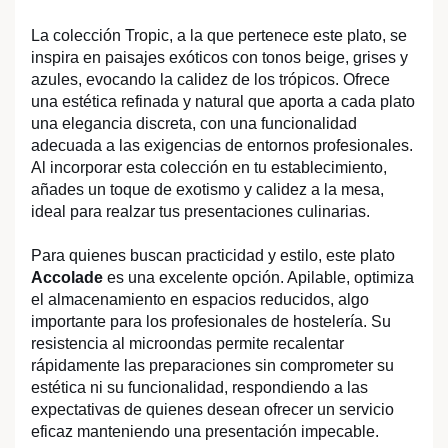
La colección Tropic, a la que pertenece este plato, se
inspira en paisajes exóticos con tonos beige, grises y
azules, evocando la calidez de los trópicos. Ofrece
una estética refinada y natural que aporta a cada plato
una elegancia discreta, con una funcionalidad
adecuada a las exigencias de entornos profesionales.
Al incorporar esta colección en tu establecimiento,
añades un toque de exotismo y calidez a la mesa,
ideal para realzar tus presentaciones culinarias.
Para quienes buscan practicidad y estilo, este plato
Accolade
es una excelente opción. Apilable, optimiza
el almacenamiento en espacios reducidos, algo
importante para los profesionales de hostelería. Su
resistencia al microondas permite recalentar
rápidamente las preparaciones sin comprometer su
estética ni su funcionalidad, respondiendo a las
expectativas de quienes desean ofrecer un servicio
eficaz manteniendo una presentación impecable.