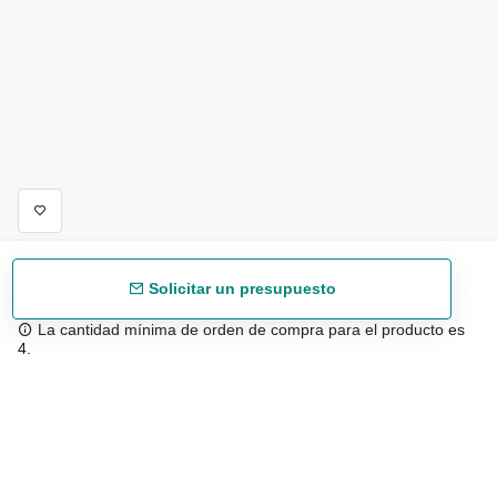
Solicitar un presupuesto
La cantidad mínima de orden de compra para el producto es
4.