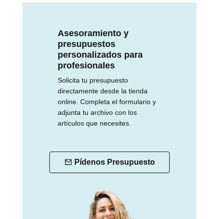
Asesoramiento y
presupuestos
personalizados para
profesionales
Solicita tu presupuesto
directamente desde la tienda
online. Completa el formulario y
adjunta tu archivo con los
artículos que necesites.
Pídenos Presupuesto