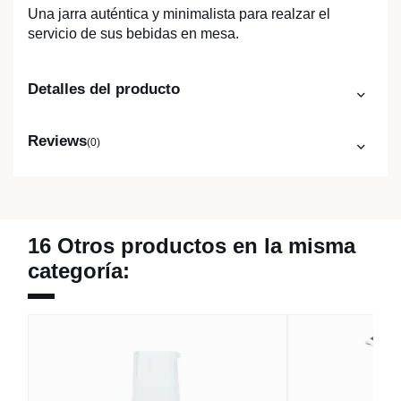
Una jarra auténtica y minimalista para realzar el
servicio de sus bebidas en mesa.
Detalles del producto
Reviews
(0)
16 Otros productos en la misma
categoría: