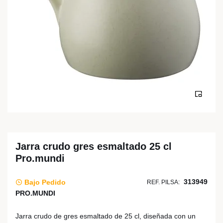
Jarra crudo gres esmaltado 25 cl
Pro.mundi
313949
Bajo Pedido
REF. PILSA:
PRO.MUNDI
Jarra crudo de gres esmaltado de 25 cl, diseñada con un