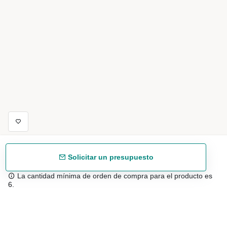
Solicitar un presupuesto
La cantidad mínima de orden de compra para el producto es
6.