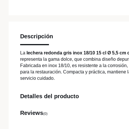
Descripción
La
lechera redonda gris inox 18/10 15 cl Ø 5,5 cm
representa la gama dolce, que combina diseño depur
Fabricada en inox 18/10, es resistente a la corrosión, f
para la restauración. Compacta y práctica, mantiene 
servicio cuidado.
Detalles del producto
Reviews
(0)