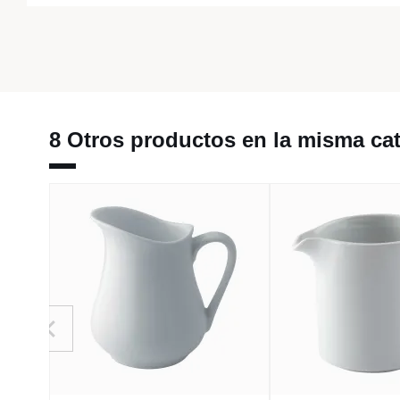
8 Otros productos en la misma cat