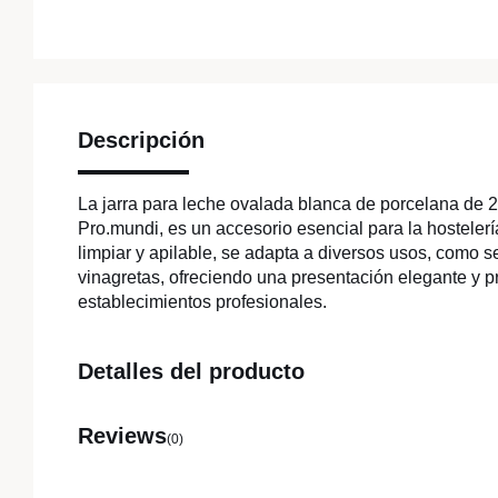
Descripción
La jarra para leche ovalada blanca de porcelana de 2
Pro.mundi, es un accesorio esencial para la hostelería
limpiar y apilable, se adapta a diversos usos, como se
vinagretas, ofreciendo una presentación elegante y p
establecimientos profesionales.
Detalles del producto
Reviews
(0)