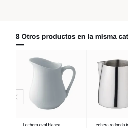
8 Otros productos en la misma cat
Lechera oval blanca
Lechera redonda i