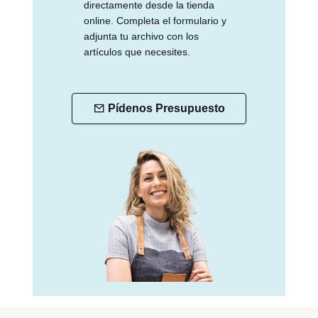
directamente desde la tienda
online. Completa el formulario y
adjunta tu archivo con los
artículos que necesites.
Pídenos Presupuesto