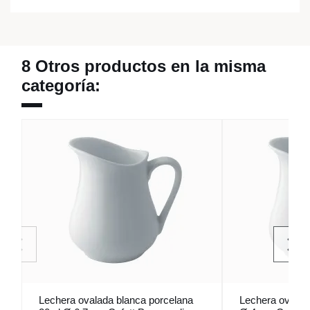
8 Otros productos en la misma
categoría:
Lechera ovalada blanca porcelana
Lechera oval bl