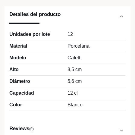
Detalles del producto
Unidades por lote
12
Material
Porcelana
Modelo
Cafett
Alto
8,5 cm
Diámetro
5,6 cm
Capacidad
12 cl
Color
Blanco
Reviews
(0)