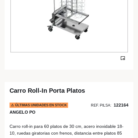
Carro Roll-In Porta Platos
122164
ÚLTIMAS UNIDADES EN STOCK
REF. PILSA:
ANGELO PO
Carro roll-in para 60 platos de 30 cm, acero inoxidable 18-
10, ruedas giratorias con frenos, distancia entre platos 85