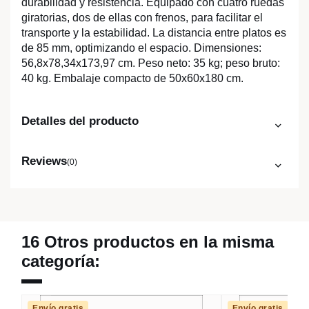
durabilidad y resistencia. Equipado con cuatro ruedas
giratorias, dos de ellas con frenos, para facilitar el
transporte y la estabilidad. La distancia entre platos es
de 85 mm, optimizando el espacio. Dimensiones:
56,8x78,34x173,97 cm. Peso neto: 35 kg; peso bruto:
40 kg. Embalaje compacto de 50x60x180 cm.
Detalles del producto
Reviews
(0)
16 Otros productos en la misma
categoría:
Envío gratis
Envío gratis