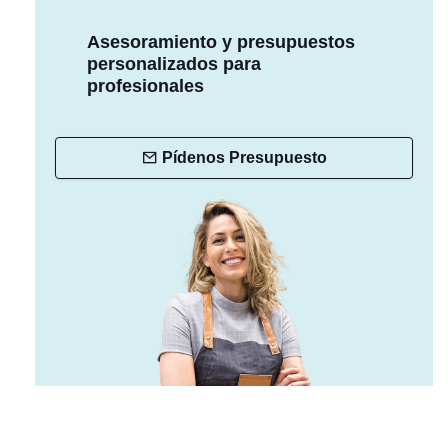
Asesoramiento y presupuestos
personalizados para
profesionales
Pídenos Presupuesto