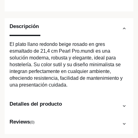
Descripción
El plato llano redondo beige rosado en gres
esmaltado de 21,4 cm Pearl Pro.mundi es una
solución moderna, robusta y elegante, ideal para
hostelería. Su color sutil y su diseño minimalista se
integran perfectamente en cualquier ambiente,
ofreciendo resistencia, facilidad de mantenimiento y
una presentación cuidada.
Detalles del producto
Reviews
(0)