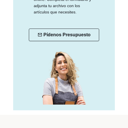
adjunta tu archivo con los
artículos que necesites.
Pídenos Presupuesto