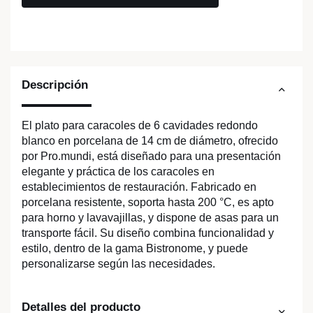
Descripción
El plato para caracoles de 6 cavidades redondo
blanco en porcelana de 14 cm de diámetro, ofrecido
por Pro.mundi, está diseñado para una presentación
elegante y práctica de los caracoles en
establecimientos de restauración. Fabricado en
porcelana resistente, soporta hasta 200 °C, es apto
para horno y lavavajillas, y dispone de asas para un
transporte fácil. Su diseño combina funcionalidad y
estilo, dentro de la gama Bistronome, y puede
personalizarse según las necesidades.
Detalles del producto