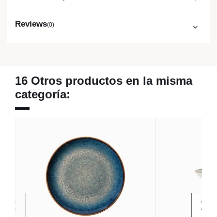
Reviews
(0)
16 Otros productos en la misma
categoría: