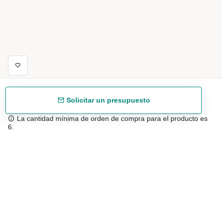
Solicitar un presupuesto
La cantidad mínima de orden de compra para el producto es
6.