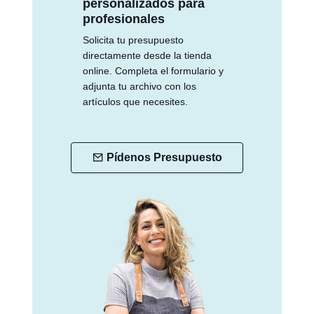
personalizados para
profesionales
Solicita tu presupuesto
directamente desde la tienda
online. Completa el formulario y
adjunta tu archivo con los
artículos que necesites.
Pídenos Presupuesto