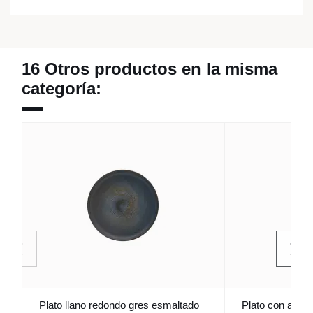
16 Otros productos en la misma
categoría:
Plato llano redondo gres esmaltado
Plato con asas