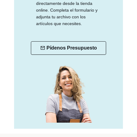
directamente desde la tienda
online. Completa el formulario y
adjunta tu archivo con los
artículos que necesites.
Pídenos Presupuesto