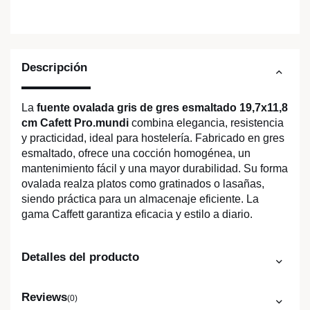
Descripción
La
fuente ovalada gris de gres esmaltado 19,7x11,8
cm Cafett Pro.mundi
combina elegancia, resistencia
y practicidad, ideal para hostelería. Fabricado en gres
esmaltado, ofrece una cocción homogénea, un
mantenimiento fácil y una mayor durabilidad. Su forma
ovalada realza platos como gratinados o lasañas,
siendo práctica para un almacenaje eficiente. La
gama Caffett garantiza eficacia y estilo a diario.
Detalles del producto
Reviews
(0)