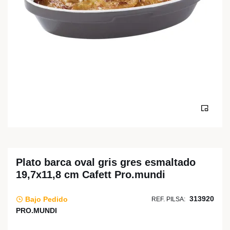
Plato barca oval gris gres esmaltado
19,7x11,8 cm Cafett Pro.mundi
313920
Bajo Pedido
REF. PILSA:
PRO.MUNDI