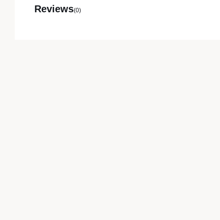
Reviews
(0)