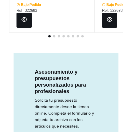
Bajo Pedido
Bajo Pedido
Ref: 322683
Ref: 322678
Asesoramiento y
presupuestos
personalizados para
profesionales
Solicita tu presupuesto
directamente desde la tienda
online. Completa el formulario y
adjunta tu archivo con los
artículos que necesites.