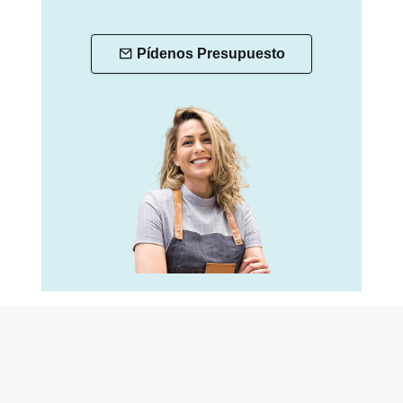
Pídenos Presupuesto