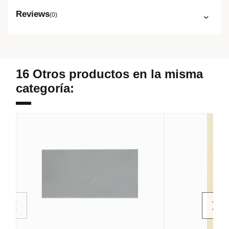
Reviews
(0)
16 Otros productos en la misma
categoría: