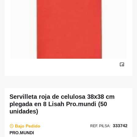
Servilleta roja de celulosa 38x38 cm
plegada en 8 Lisah Pro.mundi (50
unidades)
333742
Bajo Pedido
REF. PILSA:
PRO.MUNDI