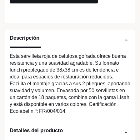
Descripción
Esta servilleta roja de celulosa gofrada ofrece buena
resistencia y una suavidad agradable. Su formato
lunch preplegado de 38x38 cm es de tendencia e
ideal para espacios de restauración reducidos.
Facilita el montaje gracias a sus 2 pliegues, aportando
suavidad y volumen. Envasada por 50 servilletas en
un cartón de 18 paquetes, combina con la gama Lisah
y está disponible en varios colores. Certificación
Ecolabel n.º: FR/004/014.
Detalles del producto