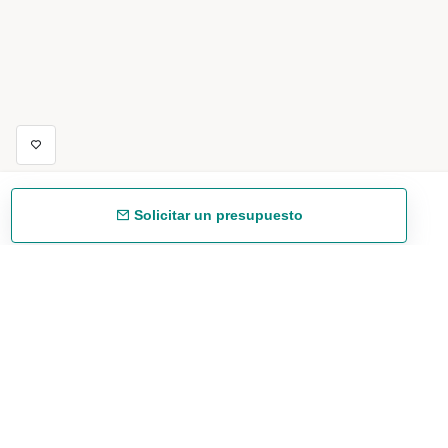
Solicitar un presupuesto
Envío gratuíto