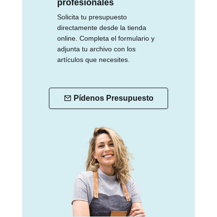
profesionales
Solicita tu presupuesto
directamente desde la tienda
online. Completa el formulario y
adjunta tu archivo con los
artículos que necesites.
Pídenos Presupuesto