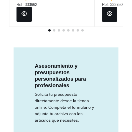
Ref: 333662
Ref: 333750
Asesoramiento y
presupuestos
personalizados para
profesionales
Solicita tu presupuesto
directamente desde la tienda
online. Completa el formulario y
adjunta tu archivo con los
artículos que necesites.