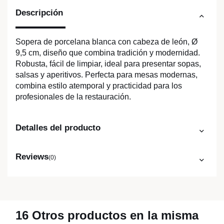
Descripción
Sopera de porcelana blanca con cabeza de león, Ø
9,5 cm, diseño que combina tradición y modernidad.
Robusta, fácil de limpiar, ideal para presentar sopas,
salsas y aperitivos. Perfecta para mesas modernas,
combina estilo atemporal y practicidad para los
profesionales de la restauración.
Detalles del producto
Reviews
(0)
16 Otros productos en la misma