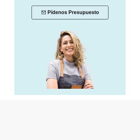
Pídenos Presupuesto