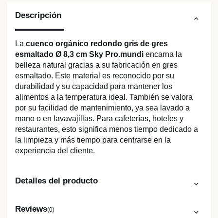
Descripción
La
cuenco orgánico redondo gris de gres
esmaltado Ø 8,3 cm Sky Pro.mundi
encarna la
belleza natural gracias a su fabricación en gres
esmaltado. Este material es reconocido por su
durabilidad y su capacidad para mantener los
alimentos a la temperatura ideal. También se valora
por su facilidad de mantenimiento, ya sea lavado a
mano o en lavavajillas. Para cafeterías, hoteles y
restaurantes, esto significa menos tiempo dedicado a
la limpieza y más tiempo para centrarse en la
experiencia del cliente.
Detalles del producto
Reviews
(0)