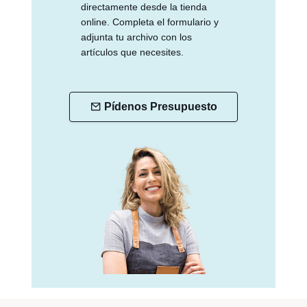
directamente desde la tienda
online. Completa el formulario y
adjunta tu archivo con los
artículos que necesites.
Pídenos Presupuesto