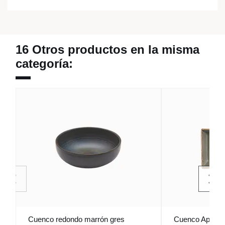
16 Otros productos en la misma
categoría:
Cuenco redondo marrón gres
Cuenco Aperiti