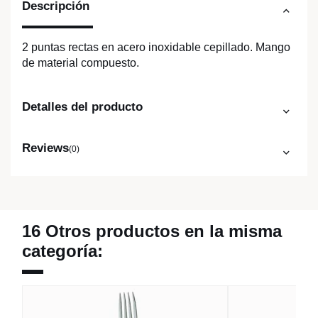
Descripción
2 puntas rectas en acero inoxidable cepillado. Mango
de material compuesto.
Detalles del producto
Reviews
(0)
16 Otros productos en la misma
categoría: