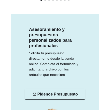
Asesoramiento y
presupuestos
personalizados para
profesionales
Solicita tu presupuesto
directamente desde la tienda
online. Completa el formulario y
adjunta tu archivo con los
artículos que necesites.
Pídenos Presupuesto