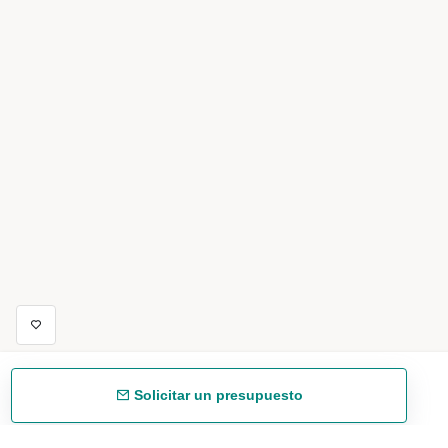
Solicitar un presupuesto