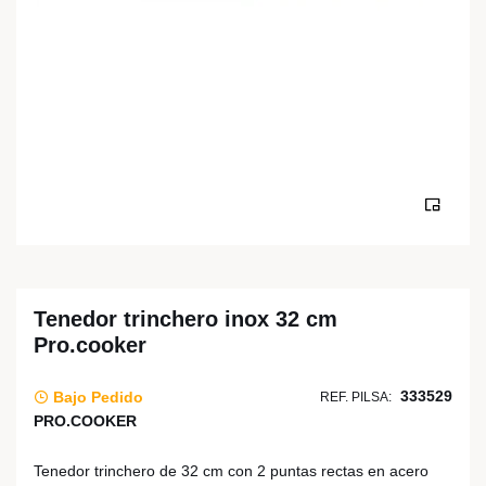
Tenedor trinchero inox 32 cm
Pro.cooker
333529
Bajo Pedido
REF. PILSA:
PRO.COOKER
Tenedor trinchero de 32 cm con 2 puntas rectas en acero