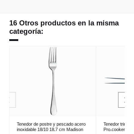
16 Otros productos en la misma
categoría:
Tenedor de postre y pescado acero
Tenedor trinche
inoxidable 18/10 18,7 cm Madison
Pro.cooker