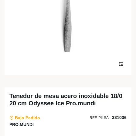
Tenedor de mesa acero inoxidable 18/0
20 cm Odyssee Ice Pro.mundi
331036
Bajo Pedido
REF. PILSA:
PRO.MUNDI