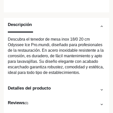
Descripción
Descubra el tenedor de mesa inox 18/0 20 cm
Odyssee Ice Pro.mundi, diseñado para profesionales
de la restauración. En acero inoxidable resistente a la
corrosión, es duradero, de fácil mantenimiento y apto
para lavavajillas. Su diseño elegante con acabado
escarchado garantiza robustez, comodidad y estética,
ideal para todo tipo de establecimientos.
Detalles del producto
Reviews
(0)