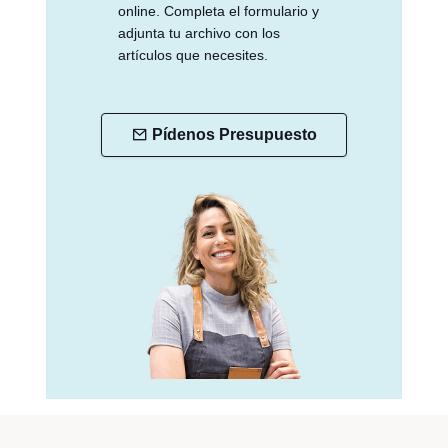
online. Completa el formulario y
adjunta tu archivo con los
artículos que necesites.
Pídenos Presupuesto