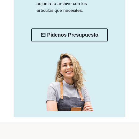
adjunta tu archivo con los
artículos que necesites.
Pídenos Presupuesto