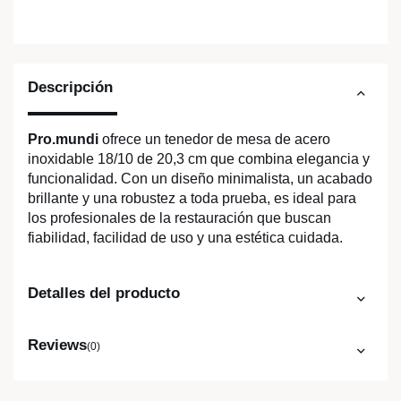
Descripción
Pro.mundi
ofrece un tenedor de mesa de acero
inoxidable 18/10 de 20,3 cm que combina elegancia y
funcionalidad. Con un diseño minimalista, un acabado
brillante y una robustez a toda prueba, es ideal para
los profesionales de la restauración que buscan
fiabilidad, facilidad de uso y una estética cuidada.
Detalles del producto
Reviews
(0)