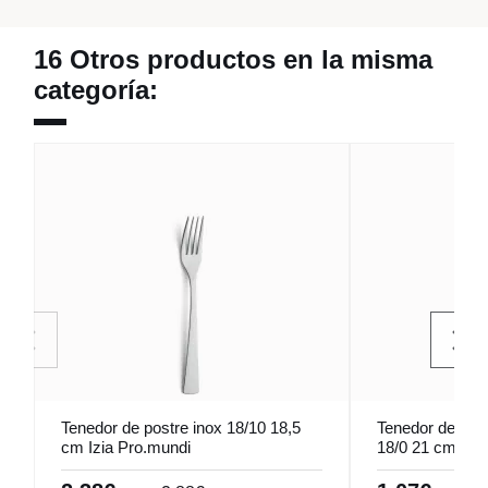
16 Otros productos en la misma
categoría:
Tenedor de postre inox 18/10 18,5
Tenedor de mes
cm Izia Pro.mundi
18/0 21 cm Azt