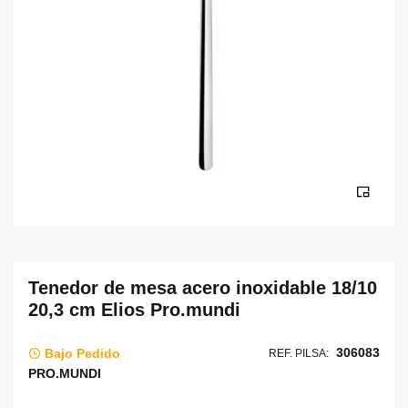
Tenedor de mesa acero inoxidable 18/10
20,3 cm Elios Pro.mundi
306083
Bajo Pedido
REF. PILSA:
PRO.MUNDI