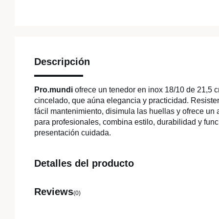
Descripción
Pro.mundi
ofrece un tenedor en inox 18/10 de 21,5
cincelado, que aúna elegancia y practicidad. Resisten
fácil mantenimiento, disimula las huellas y ofrece un
para profesionales, combina estilo, durabilidad y fun
presentación cuidada.
Detalles del producto
Reviews
(0)