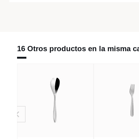
16 Otros productos en la misma ca