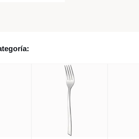
tegoría: