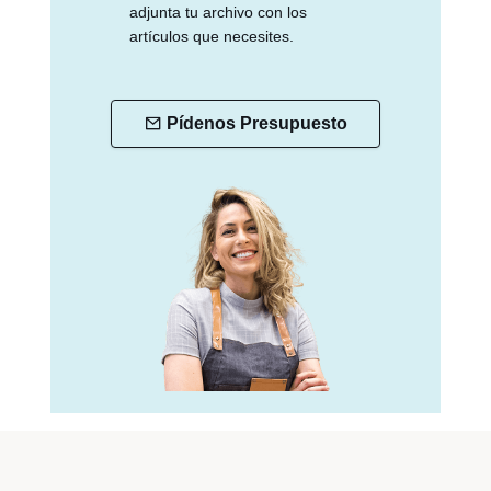
adjunta tu archivo con los
artículos que necesites.
Pídenos Presupuesto