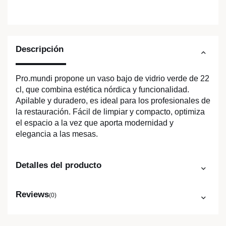
Descripción
Pro.mundi propone un vaso bajo de vidrio verde de 22
cl, que combina estética nórdica y funcionalidad.
Apilable y duradero, es ideal para los profesionales de
la restauración. Fácil de limpiar y compacto, optimiza
el espacio a la vez que aporta modernidad y
elegancia a las mesas.
Detalles del producto
Reviews
(0)