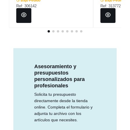
Bajo Pedido
Bajo Pedido
Ref: 306142
Ref: 313772
Asesoramiento y
presupuestos
personalizados para
profesionales
Solicita tu presupuesto
directamente desde la tienda
online. Completa el formulario y
adjunta tu archivo con los
artículos que necesites.