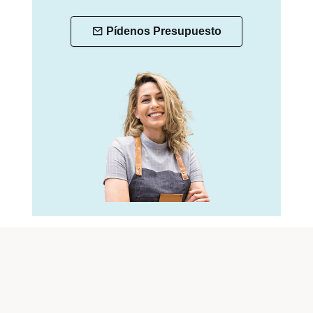
Pídenos Presupuesto