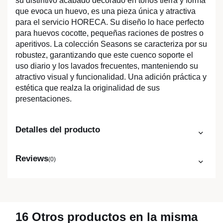
su distintivo acabado decorado en tonos tierra y forma
que evoca un huevo, es una pieza única y atractiva
para el servicio HORECA. Su diseño lo hace perfecto
para huevos cocotte, pequeñas raciones de postres o
aperitivos. La colección Seasons se caracteriza por su
robustez, garantizando que este cuenco soporte el
uso diario y los lavados frecuentes, manteniendo su
atractivo visual y funcionalidad. Una adición práctica y
estética que realza la originalidad de sus
presentaciones.
Detalles del producto
Reviews
(0)
16 Otros productos en la misma