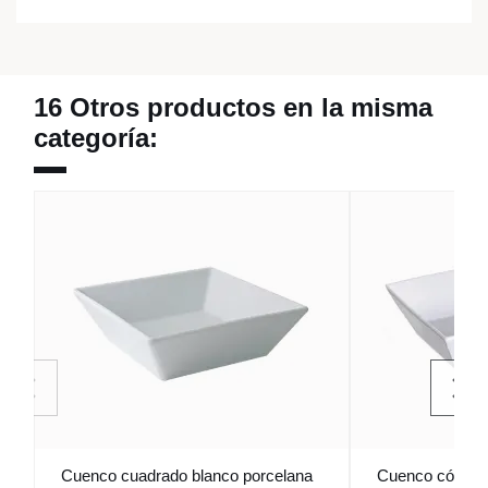
16 Otros productos en la misma
categoría:
Cuenco cuadrado blanco porcelana
Cuenco cónico 