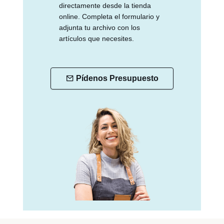
directamente desde la tienda
online. Completa el formulario y
adjunta tu archivo con los
artículos que necesites.
Pídenos Presupuesto