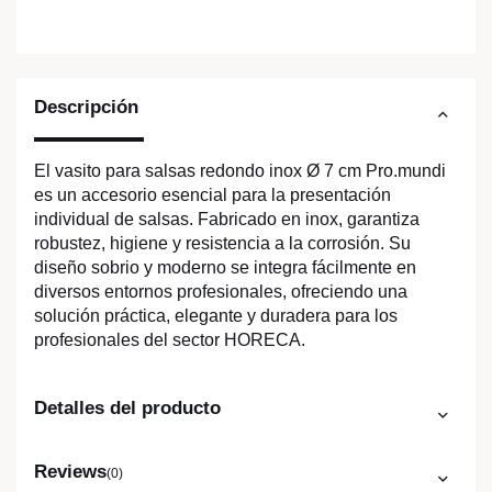
Descripción
El vasito para salsas redondo inox Ø 7 cm Pro.mundi
es un accesorio esencial para la presentación
individual de salsas. Fabricado en inox, garantiza
robustez, higiene y resistencia a la corrosión. Su
diseño sobrio y moderno se integra fácilmente en
diversos entornos profesionales, ofreciendo una
solución práctica, elegante y duradera para los
profesionales del sector HORECA.
Detalles del producto
Reviews
(0)