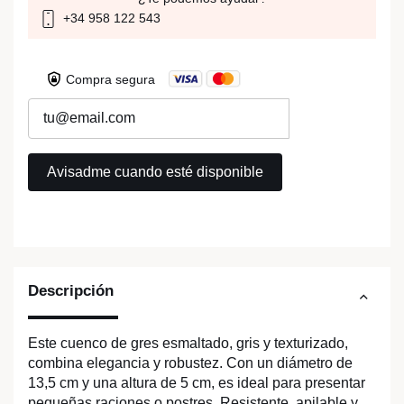
+34 958 122 543
Compra segura
Descripción
Este cuenco de gres esmaltado, gris y texturizado,
combina elegancia y robustez. Con un diámetro de
13,5 cm y una altura de 5 cm, es ideal para presentar
pequeñas raciones o postres. Resistente, apilable y