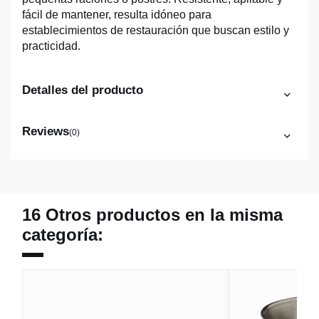
fácil de mantener, resulta idóneo para
establecimientos de restauración que buscan estilo y
practicidad.
Detalles del producto
Reviews
(0)
16 Otros productos en la misma
categoría: