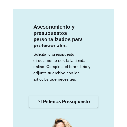
Asesoramiento y
presupuestos
personalizados para
profesionales
Solicita tu presupuesto
directamente desde la tienda
online. Completa el formulario y
adjunta tu archivo con los
artículos que necesites.
Pídenos Presupuesto