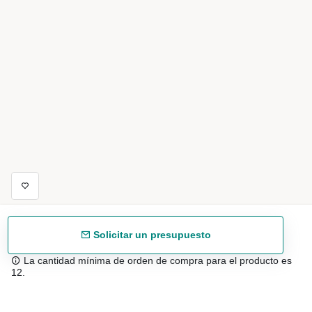
Solicitar un presupuesto
La cantidad mínima de orden de compra para el producto es
12.