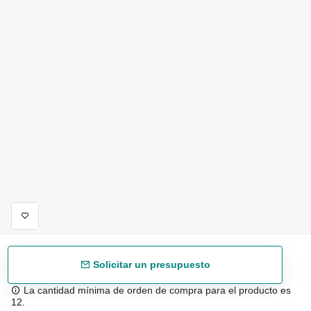
Solicitar un presupuesto
La cantidad mínima de orden de compra para el producto es
12.