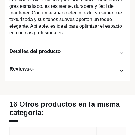
gres esmaltado, es resistente, duradera y fácil de
mantener. Con un acabado efecto textil, su superficie
texturizada y sus tonos suaves aportan un toque
elegante. Apilable, es ideal para optimizar el espacio
en cocinas profesionales.
Detalles del producto
Reviews
(0)
16 Otros productos en la misma
categoría: