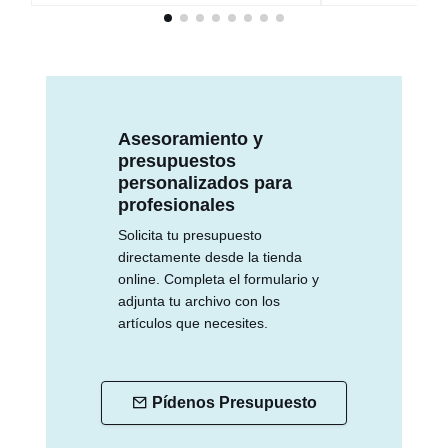
Asesoramiento y
presupuestos
personalizados para
profesionales
Solicita tu presupuesto
directamente desde la tienda
online. Completa el formulario y
adjunta tu archivo con los
artículos que necesites.
Pídenos Presupuesto