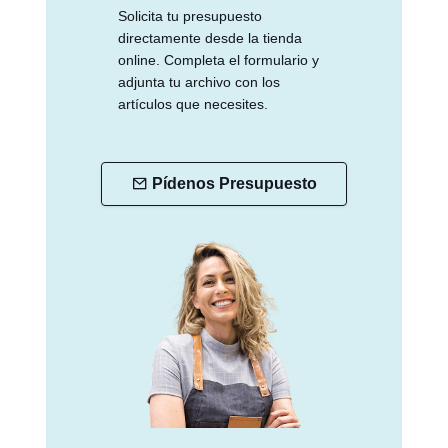
Solicita tu presupuesto
directamente desde la tienda
online. Completa el formulario y
adjunta tu archivo con los
artículos que necesites.
Pídenos Presupuesto