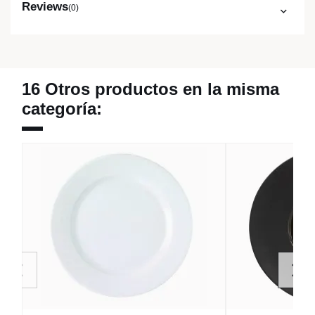
Reviews
(0)
16 Otros productos en la misma
categoría: