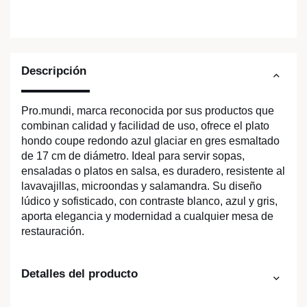
Descripción
Pro.mundi, marca reconocida por sus productos que
combinan calidad y facilidad de uso, ofrece el plato
hondo coupe redondo azul glaciar en gres esmaltado
de 17 cm de diámetro. Ideal para servir sopas,
ensaladas o platos en salsa, es duradero, resistente al
lavavajillas, microondas y salamandra. Su diseño
lúdico y sofisticado, con contraste blanco, azul y gris,
aporta elegancia y modernidad a cualquier mesa de
restauración.
Detalles del producto