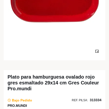
Plato para hamburguesa ovalado rojo
gres esmaltado 29x14 cm Gres Couleur
Pro.mundi
313334
Bajo Pedido
REF. PILSA:
PRO.MUNDI