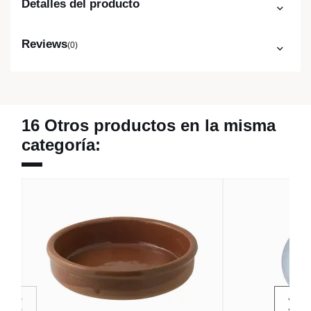
Detalles del producto
Reviews
(0)
16 Otros productos en la misma
categoría: