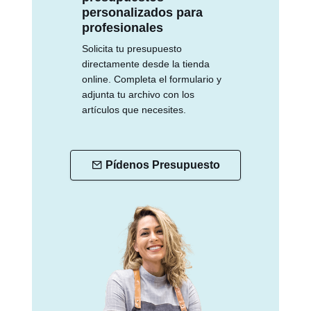
personalizados para
profesionales
Solicita tu presupuesto
directamente desde la tienda
online. Completa el formulario y
adjunta tu archivo con los
artículos que necesites.
Pídenos Presupuesto