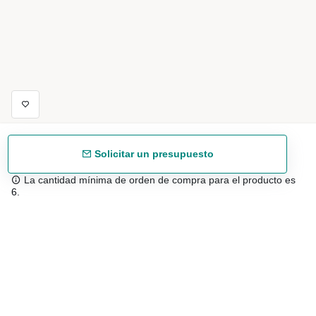
Solicitar un presupuesto
La cantidad mínima de orden de compra para el producto es
6.