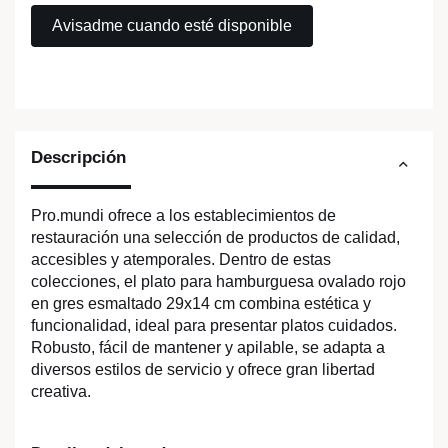
Descripción
Pro.mundi ofrece a los establecimientos de
restauración una selección de productos de calidad,
accesibles y atemporales. Dentro de estas
colecciones, el plato para hamburguesa ovalado rojo
en gres esmaltado 29x14 cm combina estética y
funcionalidad, ideal para presentar platos cuidados.
Robusto, fácil de mantener y apilable, se adapta a
diversos estilos de servicio y ofrece gran libertad
creativa.